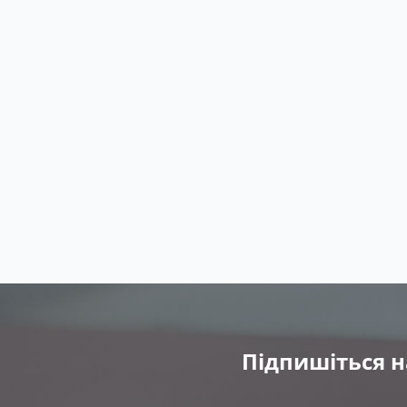
Підпишіться н