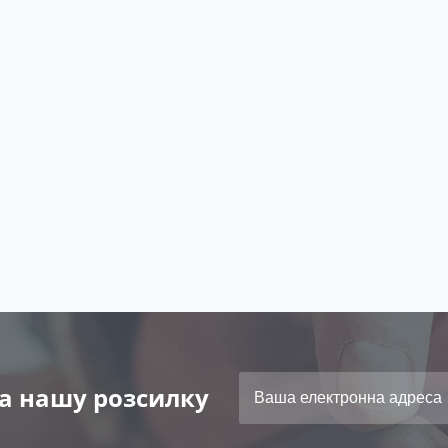
а нашу розсилку