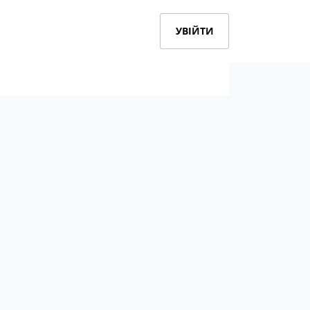
УВІЙТИ