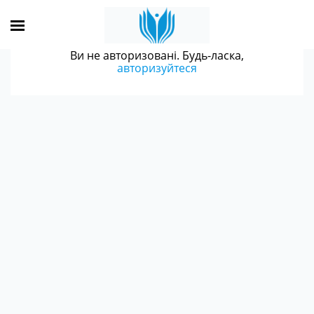
Ви не авторизовані. Будь-ласка,
авторизуйтеся