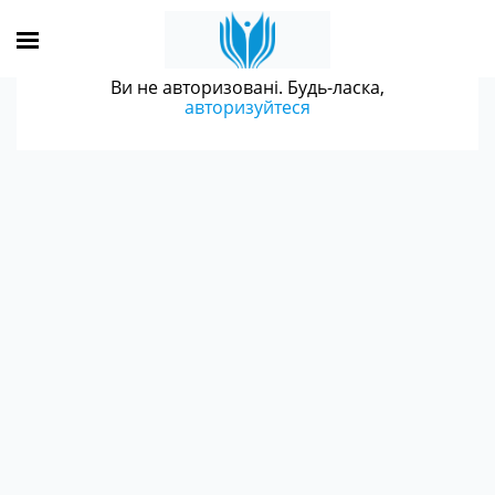
Ви не авторизовані. Будь-ласка,
авторизуйтеся