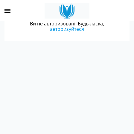
Ви не авторизовані. Будь-ласка,
авторизуйтеся