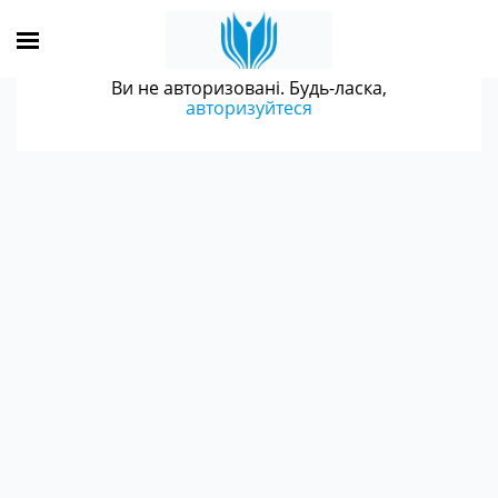
Ви не авторизовані. Будь-ласка,
авторизуйтеся