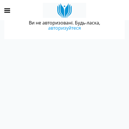
Ви не авторизовані. Будь-ласка,
авторизуйтеся