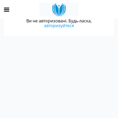
Ви не авторизовані. Будь-ласка,
авторизуйтеся