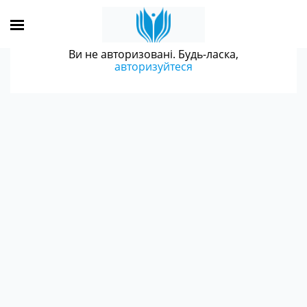
Ви не авторизовані. Будь-ласка,
авторизуйтеся