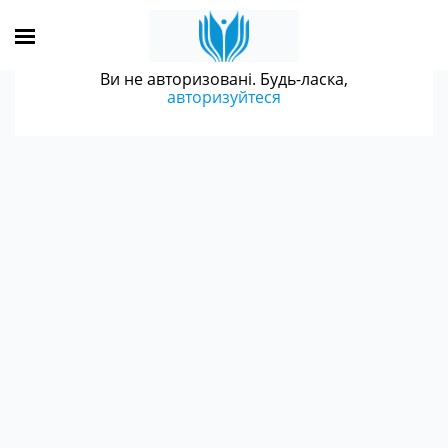
Ви не авторизовані. Будь-ласка,
авторизуйтеся