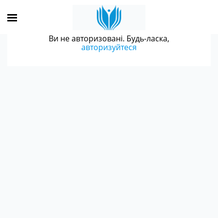
Ви не авторизовані. Будь-ласка,
авторизуйтеся