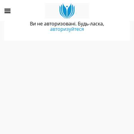
Ви не авторизовані. Будь-ласка,
авторизуйтеся