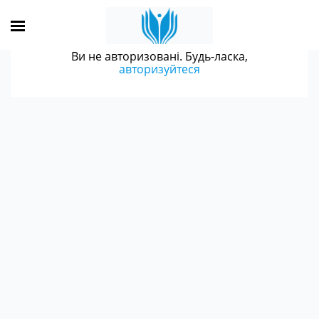
Ви не авторизовані. Будь-ласка,
авторизуйтеся