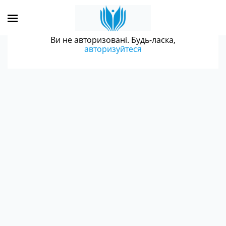
Ви не авторизовані. Будь-ласка,
авторизуйтеся