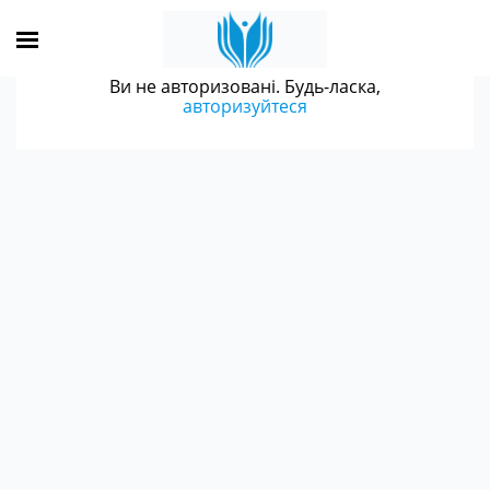
Ви не авторизовані. Будь-ласка,
авторизуйтеся