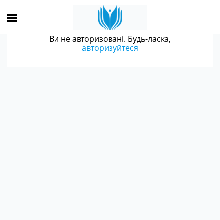
Ви не авторизовані. Будь-ласка,
авторизуйтеся