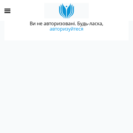
Ви не авторизовані. Будь-ласка,
авторизуйтеся