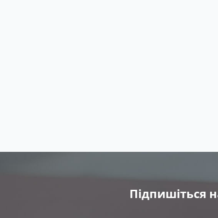
Підпишіться н