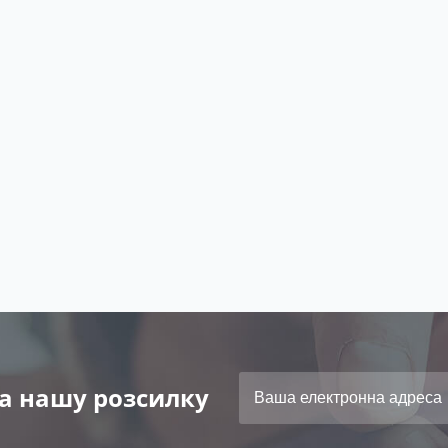
а нашу розсилку