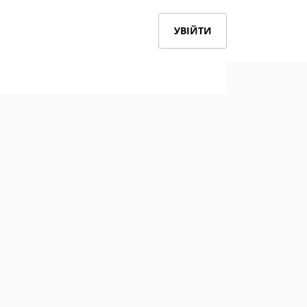
УВІЙТИ