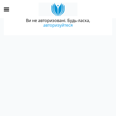
Ви не авторизовані. Будь-ласка,
авторизуйтеся