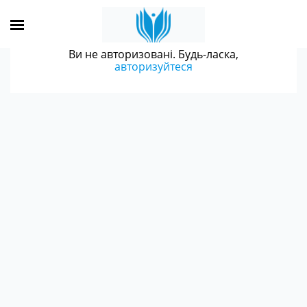
Ви не авторизовані. Будь-ласка,
авторизуйтеся