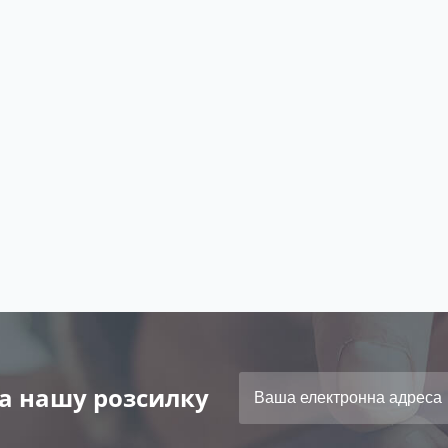
а нашу розсилку