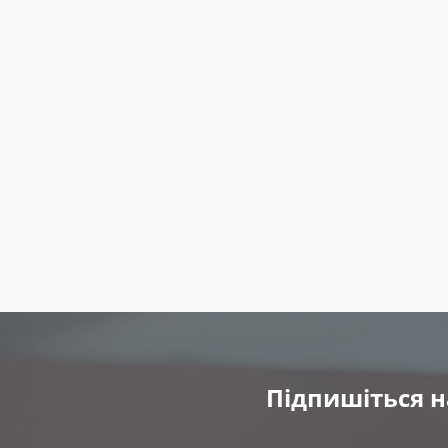
Підпишіться н