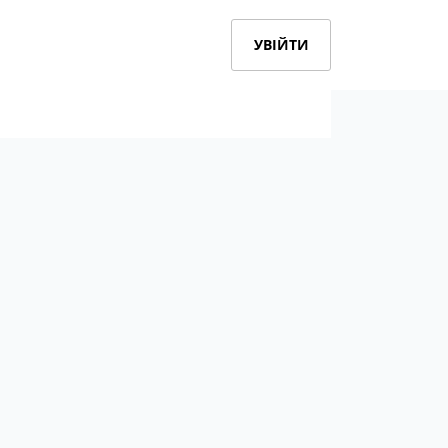
УВІЙТИ