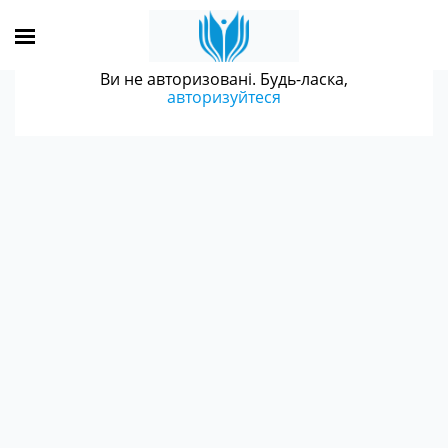
Ви не авторизовані. Будь-ласка,
авторизуйтеся