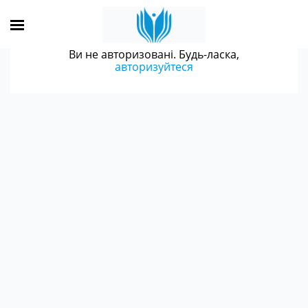
Ви не авторизовані. Будь-ласка,
авторизуйтеся