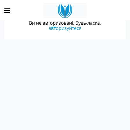
Ви не авторизовані. Будь-ласка,
авторизуйтеся