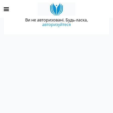
Ви не авторизовані. Будь-ласка,
авторизуйтеся