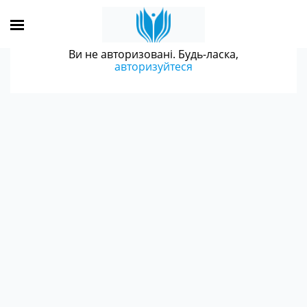
Ви не авторизовані. Будь-ласка,
авторизуйтеся