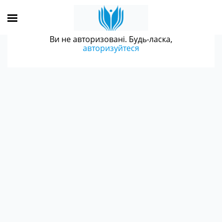
Ви не авторизовані. Будь-ласка,
авторизуйтеся