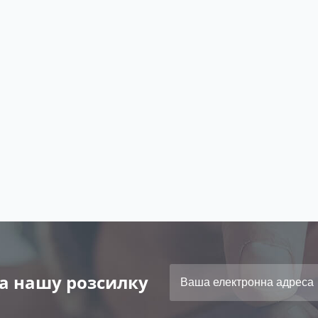
а нашу розсилку