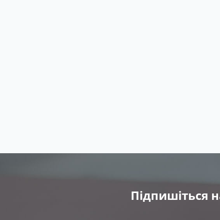
Підпишіться н