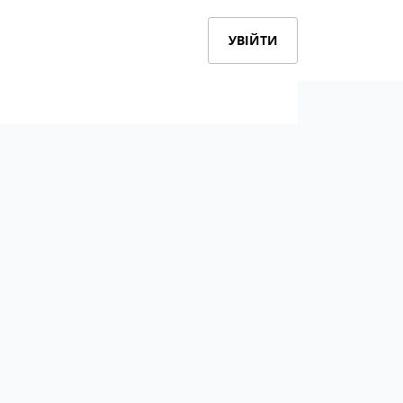
УВІЙТИ