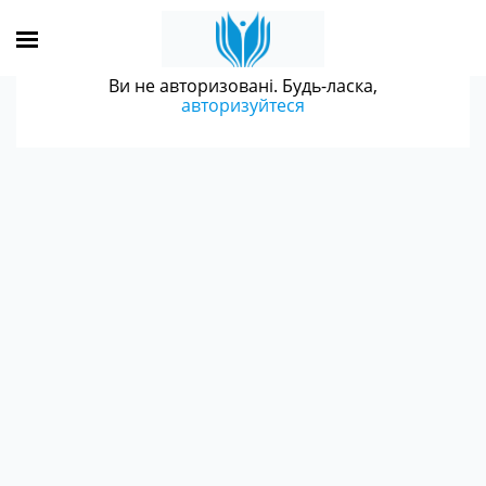
Ви не авторизовані. Будь-ласка,
авторизуйтеся