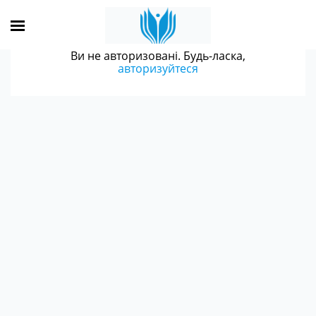
Ви не авторизовані. Будь-ласка,
авторизуйтеся