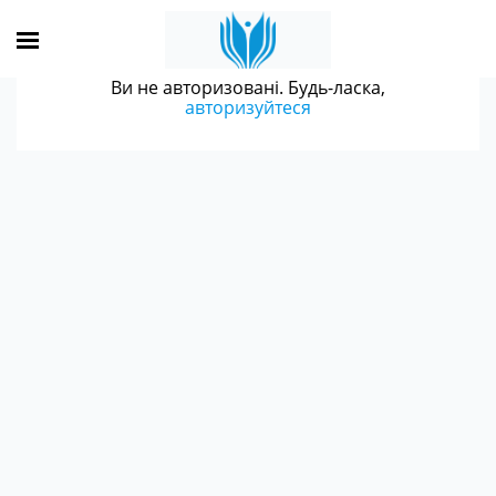
Ви не авторизовані. Будь-ласка,
авторизуйтеся