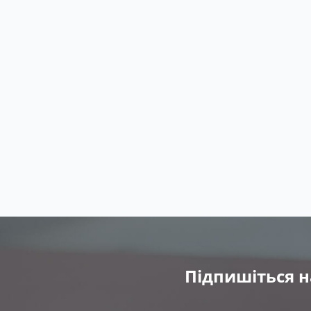
Підпишіться н