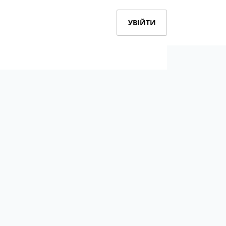
УВІЙТИ