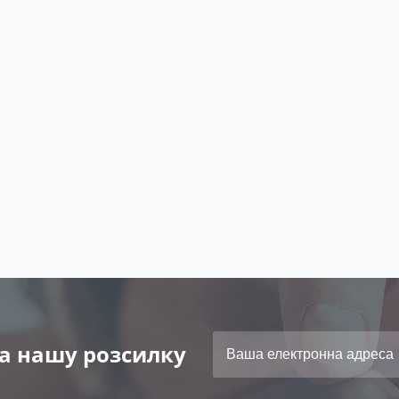
а нашу розсилку