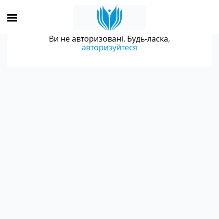
Ви не авторизовані. Будь-ласка,
авторизуйтеся