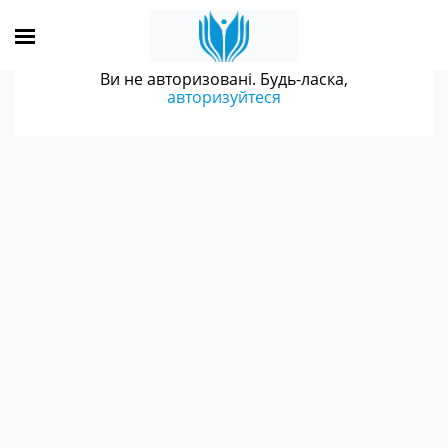
Ви не авторизовані. Будь-ласка,
авторизуйтеся