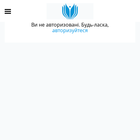
Ви не авторизовані. Будь-ласка,
авторизуйтеся