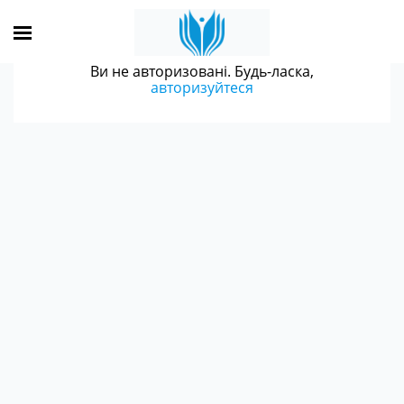
Ви не авторизовані. Будь-ласка,
авторизуйтеся