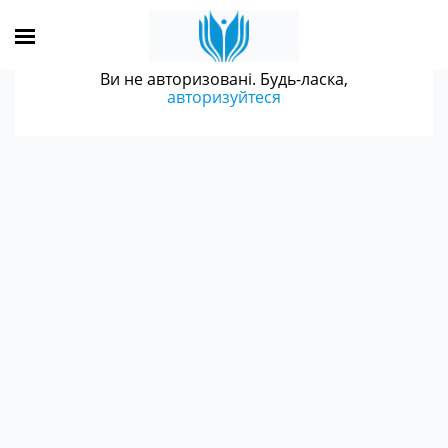
Ви не авторизовані. Будь-ласка,
авторизуйтеся