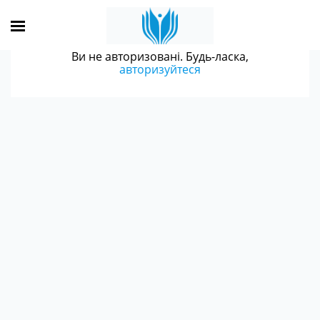
Ви не авторизовані. Будь-ласка,
авторизуйтеся