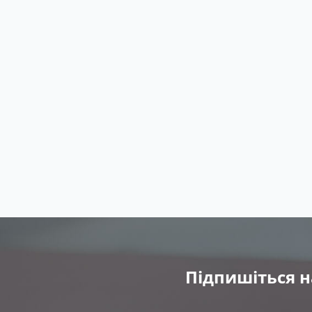
Підпишіться н