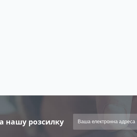
а нашу розсилку