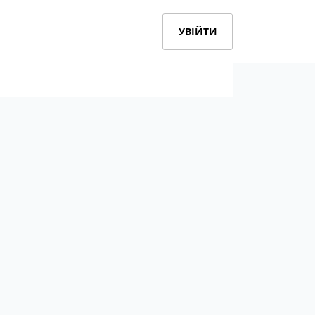
УВІЙТИ