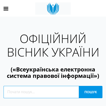
ОФІЦІЙНИЙ
ВІСНИК УКРАЇНИ
(«Всеукраїнська електронна
система правової інформації»)