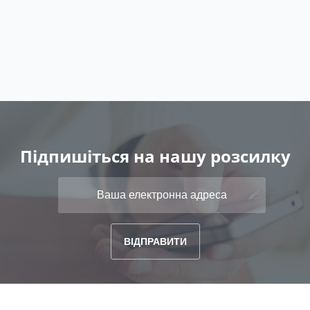
Підпишіться на нашу розсилку