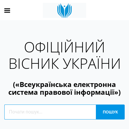
ОФІЦІЙНИЙ
ВІСНИК УКРАЇНИ
(«Всеукраїнська електронна
система правової інформації»)