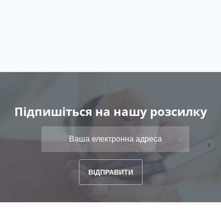
Підпишіться на нашу розсилку