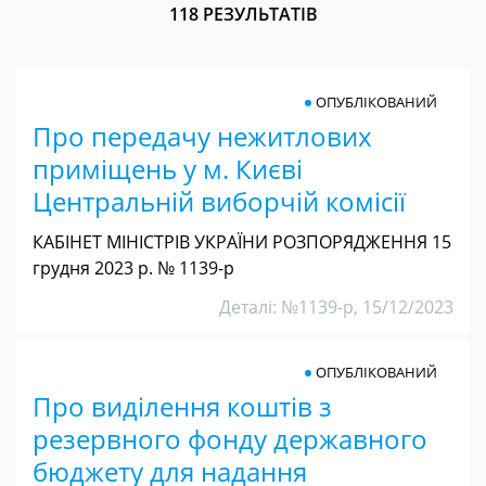
118 РЕЗУЛЬТАТІВ
ОПУБЛІКОВАНИЙ
Про передачу нежитлових
приміщень у м. Києві
Центральній виборчій комісії
КАБІНЕТ МІНІСТРІВ УКРАЇНИ РОЗПОРЯДЖЕННЯ 15
грудня 2023 р. № 1139-р
Деталі: №1139-р, 15/12/2023
ОПУБЛІКОВАНИЙ
Про виділення коштів з
резервного фонду державного
бюджету для надання