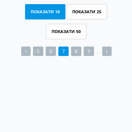
ПОКАЗАТИ 10
ПОКАЗАТИ 25
ПОКАЗАТИ 50
5
6
7
8
9
...
(current)