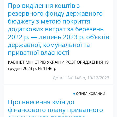
Про виділення коштів з
резервного фонду державного
бюджету з метою покриття
додаткових витрат за березень
2022 р. — липень 2023 р. об’єктів
державної, комунальної та
приватної власності
КАБІНЕТ МІНІСТРІВ УКРАЇНИ РОЗПОРЯДЖЕННЯ 19
грудня 2023 р. № 1146-р
Деталі: №1146-р, 19/12/2023
ОПУБЛІКОВАНИЙ
Про внесення змін до
фінансового плану приватного