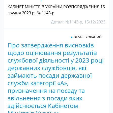
КАБІНЕТ МІНІСТРІВ УКРАЇНИ РОЗПОРЯДЖЕННЯ 15
грудня 2023 р. № 1143-р
Деталі: №1143-р, 15/12/2023
ОПУБЛІКОВАНИЙ
Про затвердження висновків
щодо оцінювання результатів
службової діяльності у 2023 році
державних службовців, які
займають посади державної
служби категорії «А»,
призначення на посаду та
звільнення з посади яких
здійснюється Кабінетом