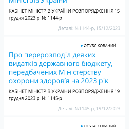
Міністрів України
КАБІНЕТ МІНІСТРІВ УКРАЇНИ РОЗПОРЯДЖЕННЯ 15
грудня 2023 р. № 1144-р
Деталі: №1144-р, 15/12/2023
ОПУБЛІКОВАНИЙ
Про перерозподіл деяких
видатків державного бюджету,
передбачених Міністерству
охорони здоров’я на 2023 рік
КАБІНЕТ МІНІСТРІВ УКРАЇНИ РОЗПОРЯДЖЕННЯ 19
грудня 2023 р. № 1145-р
Деталі: №1145-р, 19/12/2023
ОПУБЛІКОВАНИЙ