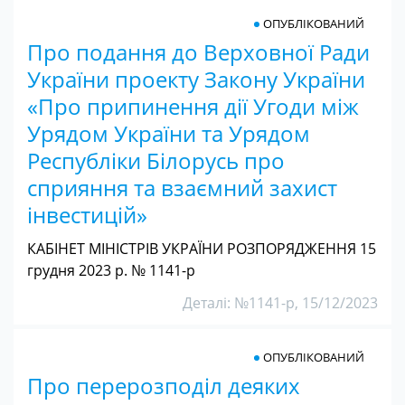
ОПУБЛІКОВАНИЙ
Про подання до Верховної Ради
України проекту Закону України
«Про припинення дії Угоди між
Урядом України та Урядом
Республіки Білорусь про
сприяння та взаємний захист
інвестицій»
КАБІНЕТ МІНІСТРІВ УКРАЇНИ РОЗПОРЯДЖЕННЯ 15
грудня 2023 р. № 1141-р
Деталі: №1141-р, 15/12/2023
ОПУБЛІКОВАНИЙ
Про перерозподіл деяких