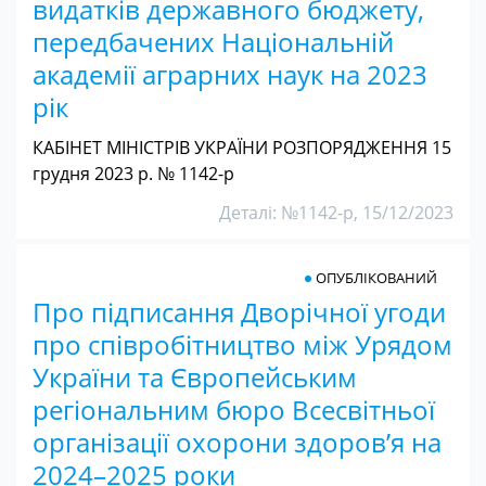
видатків державного бюджету,
передбачених Національній
академії аграрних наук на 2023
рік
КАБІНЕТ МІНІСТРІВ УКРАЇНИ РОЗПОРЯДЖЕННЯ 15
грудня 2023 р. № 1142-р
Деталі: №1142-р, 15/12/2023
ОПУБЛІКОВАНИЙ
Про підписання Дворічної угоди
про співробітництво між Урядом
України та Європейським
регіональним бюро Всесвітньої
організації охорони здоров’я на
2024–2025 роки