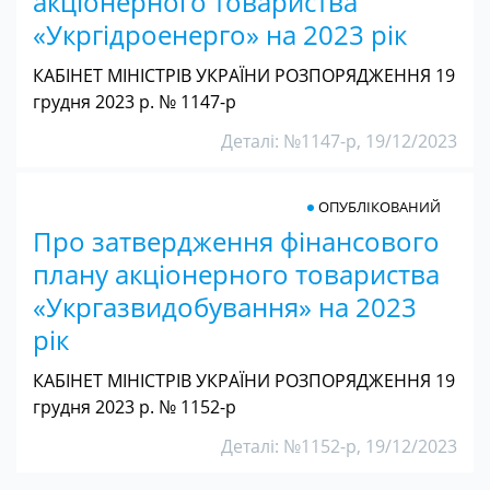
акціонерного товариства
«Укргідроенерго» на 2023 рік
КАБІНЕТ МІНІСТРІВ УКРАЇНИ РОЗПОРЯДЖЕННЯ 19
грудня 2023 р. № 1147-р
Деталі: №1147-р, 19/12/2023
ОПУБЛІКОВАНИЙ
Про затвердження фінансового
плану акціонерного товариства
«Укргазвидобування» на 2023
рік
КАБІНЕТ МІНІСТРІВ УКРАЇНИ РОЗПОРЯДЖЕННЯ 19
грудня 2023 р. № 1152-р
Деталі: №1152-р, 19/12/2023