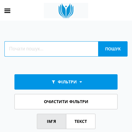
ФІЛЬТРИ
ОЧИСТИТИ ФІЛЬТРИ
ІМ'Я
ТЕКСТ