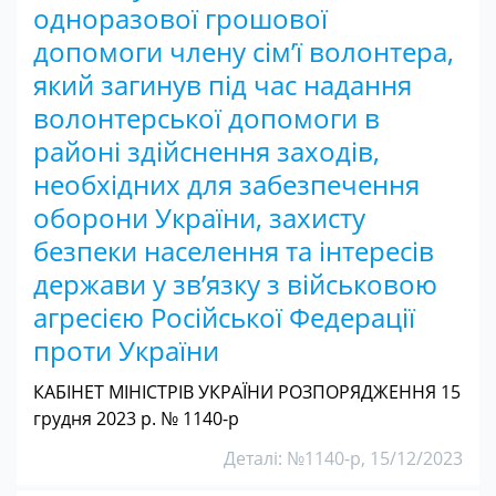
одноразової грошової
допомоги члену сім’ї волонтера,
який загинув під час надання
волонтерської допомоги в
районі здійснення заходів,
необхідних для забезпечення
оборони України, захисту
безпеки населення та інтересів
держави у зв’язку з військовою
агресією Російської Федерації
проти України
КАБІНЕТ МІНІСТРІВ УКРАЇНИ РОЗПОРЯДЖЕННЯ 15
грудня 2023 р. № 1140-р
Деталі: №1140-р, 15/12/2023