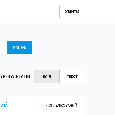
УВІЙТИ
5 РЕЗУЛЬТАТІВ
ІМ'Я
ТЕКСТ
ний
ОПУБЛІКОВАНИЙ