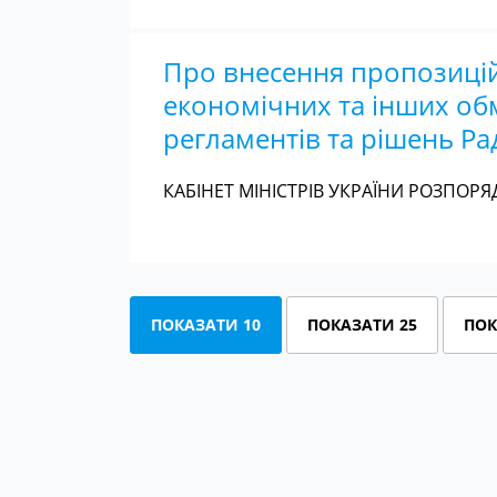
Про внесення пропозиці
економічних та інших обм
регламентів та рішень Р
КАБІНЕТ МІНІСТРІВ УКРАЇНИ РОЗПОРЯД
ПОКАЗАТИ 10
ПОКАЗАТИ 25
ПОК