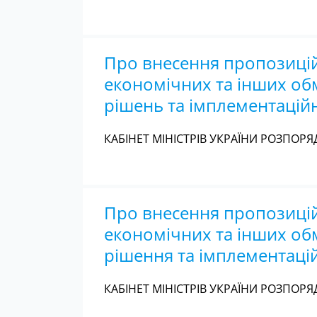
Про внесення пропозиці
економічних та інших обм
рішень та імплементацій
КАБІНЕТ МІНІСТРІВ УКРАЇНИ РОЗПОРЯД
Про внесення пропозиці
економічних та інших обм
рішення та імплементаці
КАБІНЕТ МІНІСТРІВ УКРАЇНИ РОЗПОРЯД