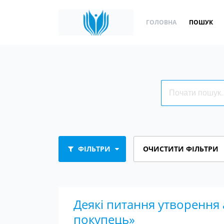
ГОЛОВНА
ПОШУК
ФІЛЬТРИ
ОЧИСТИТИ ФІЛЬТРИ
Деякі питання утворення
покупець»