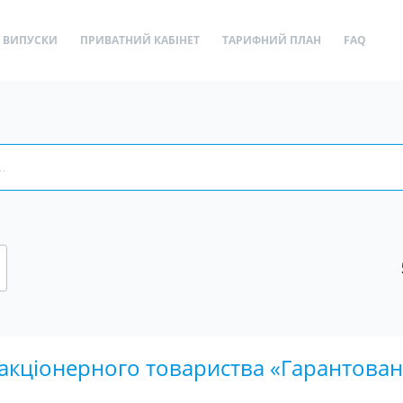
ВИПУСКИ
ПРИВАТНИЙ КАБІНЕТ
ТАРИФНИЙ ПЛАН
FAQ
 акціонерного товариства «Гарантова