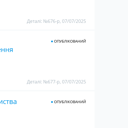
Деталі: №676-р, 07/07/2025
ОПУБЛІКОВАНИЙ
ення
Деталі: №677-р, 07/07/2025
иства
ОПУБЛІКОВАНИЙ