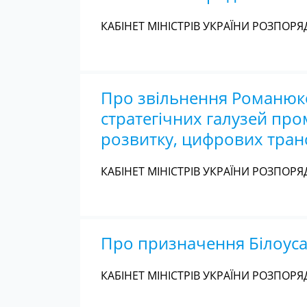
КАБІНЕТ МІНІСТРІВ УКРАЇНИ РОЗПОРЯД
Про звільнення Романюков
стратегічних галузей про
розвитку, цифрових транс
КАБІНЕТ МІНІСТРІВ УКРАЇНИ РОЗПОРЯД
Про призначення Білоуса 
КАБІНЕТ МІНІСТРІВ УКРАЇНИ РОЗПОРЯД