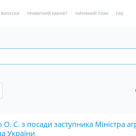
ВИПУСКИ
ПРИВАТНИЙ КАБІНЕТ
ТАРИФНИЙ ПЛАН
FAQ
О. С. з посади заступника Міністра аг
ва України