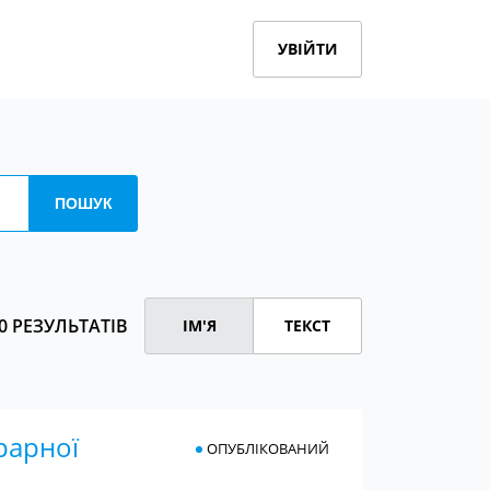
УВІЙТИ
0 РЕЗУЛЬТАТІВ
ІМ'Я
ТЕКСТ
рарної
ОПУБЛІКОВАНИЙ