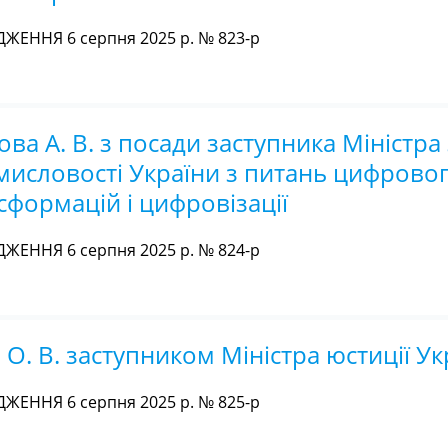
ЖЕННЯ 6 серпня 2025 р. № 823-р
а А. В. з посади заступника Міністра
мисловості України з питань цифрово
формацій і цифровізації
ЖЕННЯ 6 серпня 2025 р. № 824-р
О. В. заступником Міністра юстиції Ук
ЖЕННЯ 6 серпня 2025 р. № 825-р