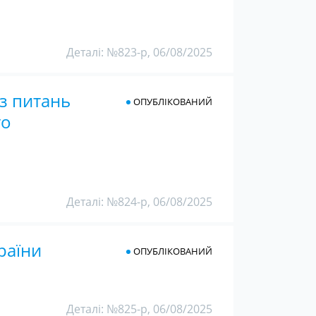
Деталі: №823-р, 06/08/2025
 з питань
ОПУБЛІКОВАНИЙ
го
Деталі: №824-р, 06/08/2025
раїни
ОПУБЛІКОВАНИЙ
Деталі: №825-р, 06/08/2025