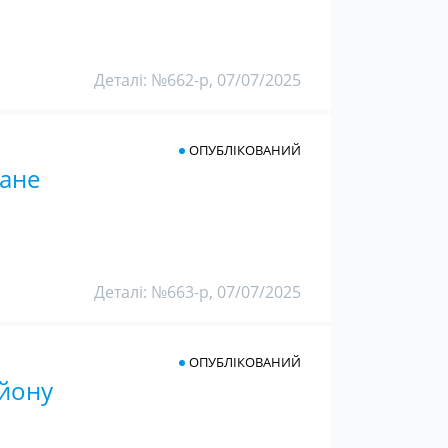
Деталі: №662-р, 07/07/2025
ОПУБЛІКОВАНИЙ
ване
Деталі: №663-р, 07/07/2025
ОПУБЛІКОВАНИЙ
айону