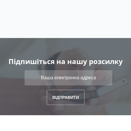
Підпишіться на нашу розсилку