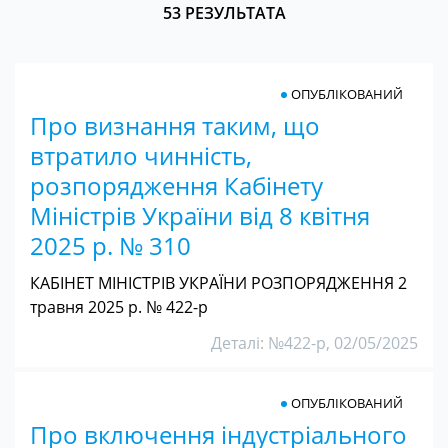
53 РЕЗУЛЬТАТА
ОПУБЛІКОВАНИЙ
Про визнання таким, що
втратило чинність,
розпорядження Кабінету
Міністрів України від 8 квітня
2025 р. № 310
КАБІНЕТ МІНІСТРІВ УКРАЇНИ РОЗПОРЯДЖЕННЯ 2
травня 2025 р. № 422-р
Деталі: №422-р, 02/05/2025
ОПУБЛІКОВАНИЙ
Про включення індустріального