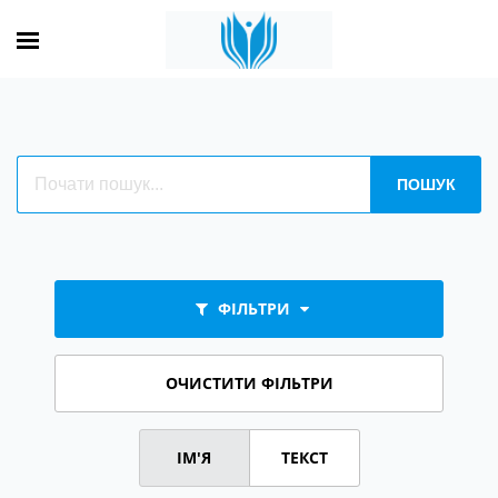
ФІЛЬТРИ
ОЧИСТИТИ ФІЛЬТРИ
ІМ'Я
ТЕКСТ