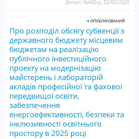
Деталі: №430-р, 02/05/2025
ОПУБЛІКОВАНИЙ
Про розподіл обсягу субвенції з
державного бюджету місцевим
бюджетам на реалізацію
публічного інвестиційного
проекту на модернізацію
майстерень і лабораторій
акладів професійної та фахової
передвищої освіти,
забезпечення
енергоефективності, безпеки та
інклюзивності освітнього
простору в 2025 році