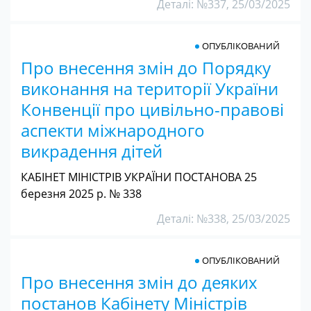
Деталі: №337, 25/03/2025
ОПУБЛІКОВАНИЙ
Про внесення змін до Порядку
виконання на території України
Конвенції про цивільно-правові
аспекти міжнародного
викрадення дітей
КАБІНЕТ МІНІСТРІВ УКРАЇНИ ПОСТАНОВА 25
березня 2025 р. № 338
Деталі: №338, 25/03/2025
ОПУБЛІКОВАНИЙ
Про внесення змін до деяких
постанов Кабінету Міністрів