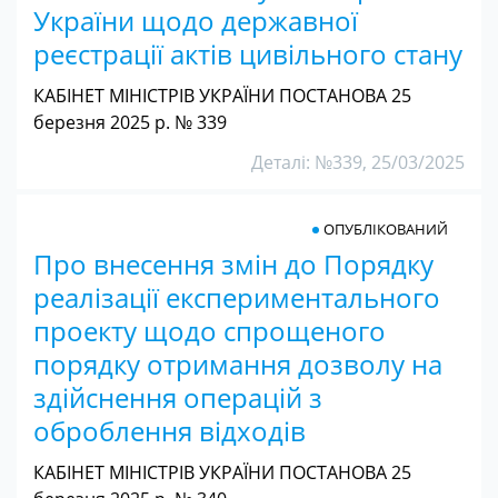
України щодо державної
реєстрації актів цивільного стану
КАБІНЕТ МІНІСТРІВ УКРАЇНИ ПОСТАНОВА 25
березня 2025 р. № 339
Деталі: №339, 25/03/2025
ОПУБЛІКОВАНИЙ
Про внесення змін до Порядку
реалізації експериментального
проекту щодо спрощеного
порядку отримання дозволу на
здійснення операцій з
оброблення відходів
КАБІНЕТ МІНІСТРІВ УКРАЇНИ ПОСТАНОВА 25