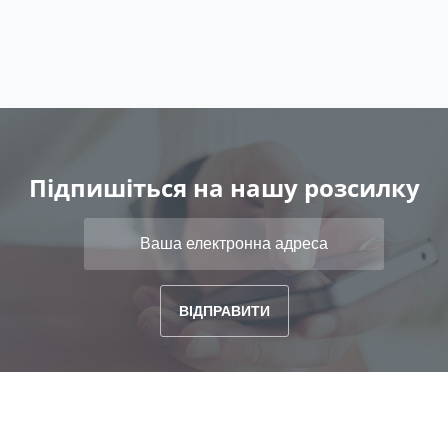
Підпишіться на нашу розсилку