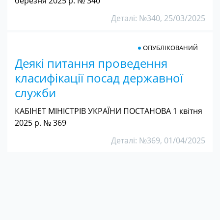
березня 2025 р. № 340
Деталі: №340, 25/03/2025
ОПУБЛІКОВАНИЙ
Деякі питання проведення
класифікації посад державної
служби
КАБІНЕТ МІНІСТРІВ УКРАЇНИ ПОСТАНОВА 1 квітня
2025 р. № 369
Деталі: №369, 01/04/2025