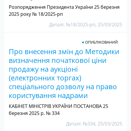
Розпорядження Президента України 25 березня
2025 року № 18/2025-рп
Деталі: №18/2025-рп, 25/03/2025
ОПУБЛІКОВАНИЙ
Про внесення змін до Методики
визначення початкової ціни
продажу на аукціоні
(електронних торгах)
спеціального дозволу на право
користування надрами
КАБІНЕТ МІНІСТРІВ УКРАЇНИ ПОСТАНОВА 25
березня 2025 р. № 334
Деталі: №334, 25/03/2025