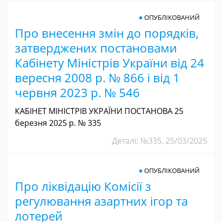
ОПУБЛІКОВАНИЙ
Про внесення змін до порядків,
затверджених постановами
Кабінету Міністрів України від 24
вересня 2008 р. № 866 і від 1
червня 2023 р. № 546
КАБІНЕТ МІНІСТРІВ УКРАЇНИ ПОСТАНОВА 25
березня 2025 р. № 335
Деталі: №335, 25/03/2025
ОПУБЛІКОВАНИЙ
Про ліквідацію Комісії з
регулювання азартних ігор та
лотерей