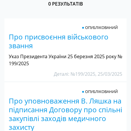
0 РЕЗУЛЬТАТІВ
ОПУБЛІКОВАНИЙ
Про присвоєння військового
звання
Указ Президента України 25 березня 2025 року №
199/2025
Деталі: №199/2025, 25/03/2025
ОПУБЛІКОВАНИЙ
Про уповноваження В. Ляшка на
підписання Договору про спільні
закупівлі заходів медичного
захисту