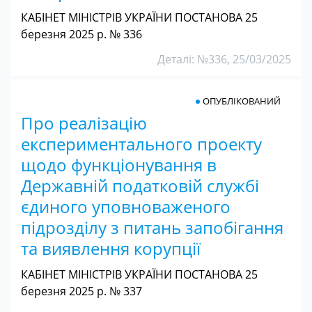
КАБІНЕТ МІНІСТРІВ УКРАЇНИ ПОСТАНОВА 25
березня 2025 р. № 336
Деталі: №336, 25/03/2025
ОПУБЛІКОВАНИЙ
Про реалізацію
експериментального проекту
щодо функціонування в
Державній податковій службі
єдиного уповноваженого
підрозділу з питань запобігання
та виявлення корупції
КАБІНЕТ МІНІСТРІВ УКРАЇНИ ПОСТАНОВА 25
березня 2025 р. № 337