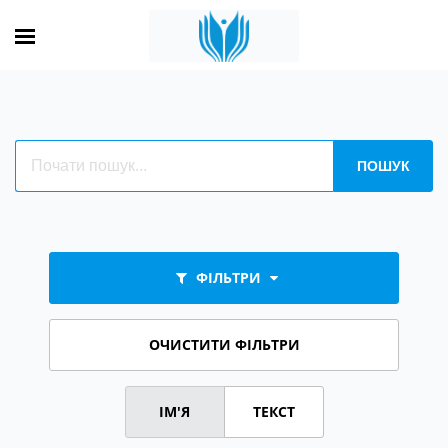
ФІЛЬТРИ
ОЧИСТИТИ ФІЛЬТРИ
ІМ'Я
ТЕКСТ