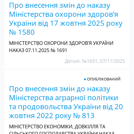
Про внесення змін до наказу
Міністерства охорони здоров’я
України від 17 жовтня 2025 року
№ 1580
МІНІСТЕРСТВО ОХОРОНИ ЗДОРОВ’Я УКРАЇНИ
НАКАЗ 07.11.2025 № 1691
Деталі: №1691, 07/11/2025
ОПУБЛІКОВАНИЙ
Про внесення змін до наказу
Міністерства аграрної політики
та продовольства України від 20
жовтня 2022 року № 813
МІНІСТЕРСТВО ЕКОНОМІКИ, ДОВКІЛЛЯ ТА
СІЛЬСЬКОГО ГОСПОДАРСТВА УКРАЇНИ НАКАЗ…