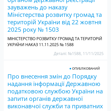
зауважень до наказу
Міністерства розвитку громад та
територій України від 22 жовтня
2025 року № 1503
МІНІСТЕРСТВО РОЗВИТКУ ГРОМАД ТА ТЕРИТОРІЙ
УКРАЇНИ НАКАЗ 11.11.2025 № 1588
Деталі: №1588, 11/11/2025
ОПУБЛІКОВАНИЙ
Про внесення змін до Порядку
надання інформації Державною
податковою службою України на
запити органів державної
виконавчої служби та приватних