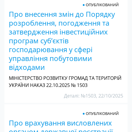
ОПУБЛІКОВАНИЙ
Про внесення змін до Порядку
розроблення, погодження та
затвердження інвестиційних
програм суб’єктів
господарювання у сфері
управління побутовими
відходами
МІНІСТЕРСТВО РОЗВИТКУ ГРОМАД ТА ТЕРИТОРІЙ
УКРАЇНИ НАКАЗ 22.10.2025 № 1503
Деталі: №1503, 22/10/2025
ОПУБЛІКОВАНИЙ
Про врахування висловлених
органом державної реєстрації