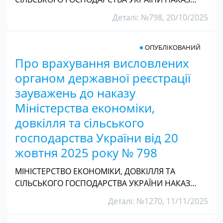
Деталі: №798, 20/10/2025
ОПУБЛІКОВАНИЙ
Про врахування висловлених
органом державної реєстрації
зауважень до наказу
Міністерства економіки,
довкілля та сільського
господарства України від 20
жовтня 2025 року № 798
МІНІСТЕРСТВО ЕКОНОМІКИ, ДОВКІЛЛЯ ТА
СІЛЬСЬКОГО ГОСПОДАРСТВА УКРАЇНИ НАКАЗ…
Деталі: №1270, 11/11/2025