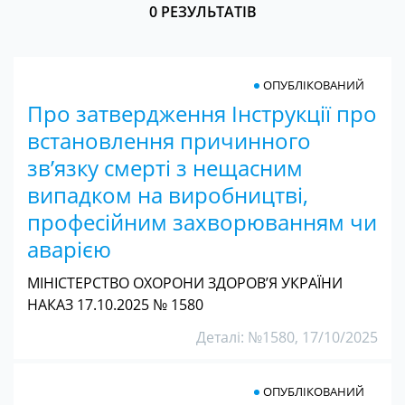
0 РЕЗУЛЬТАТІВ
ОПУБЛІКОВАНИЙ
Про затвердження Інструкції про
встановлення причинного
зв’язку смерті з нещасним
випадком на виробництві,
професійним захворюванням чи
аварією
МІНІСТЕРСТВО ОХОРОНИ ЗДОРОВ’Я УКРАЇНИ
НАКАЗ 17.10.2025 № 1580
Деталі: №1580, 17/10/2025
ОПУБЛІКОВАНИЙ