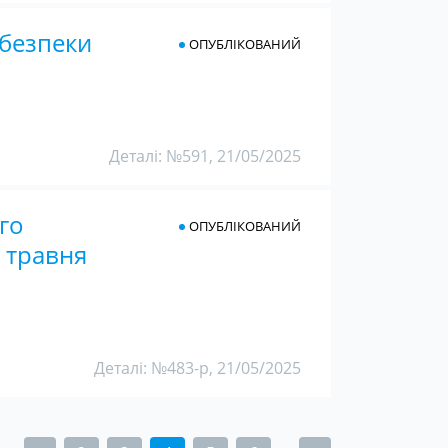
 безпеки
ОПУБЛІКОВАНИЙ
Деталі: №591, 21/05/2025
го
ОПУБЛІКОВАНИЙ
2 травня
Деталі: №483-р, 21/05/2025