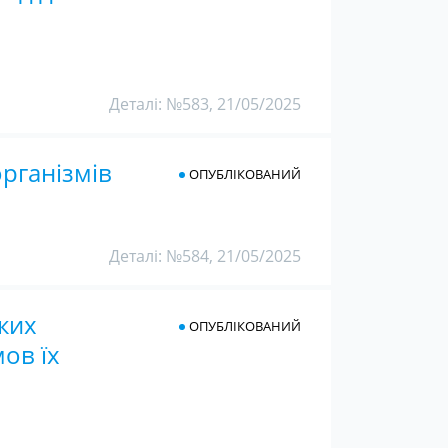
Деталі: №583, 21/05/2025
рганізмів
ОПУБЛІКОВАНИЙ
Деталі: №584, 21/05/2025
ьких
ОПУБЛІКОВАНИЙ
ов їх