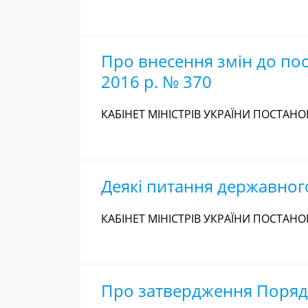
Про внесення змін до пос
2016 р. № 370
КАБІНЕТ МІНІСТРІВ УКРАЇНИ ПОСТАНОВА
Деякі питання державног
КАБІНЕТ МІНІСТРІВ УКРАЇНИ ПОСТАНОВА
Про затвердження Порядк