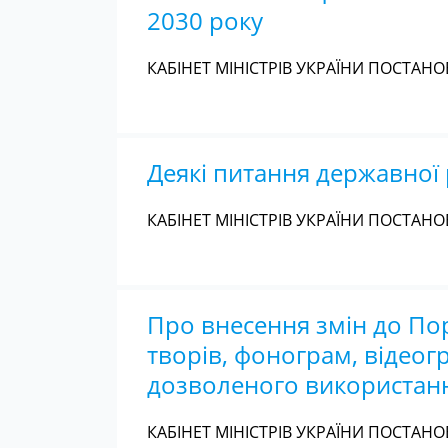
2030 року
КАБІНЕТ МІНІСТРІВ УКРАЇНИ ПОСТАНОВА
Деякі питання державної 
КАБІНЕТ МІНІСТРІВ УКРАЇНИ ПОСТАНОВА
Про внесення змін до Пор
творів, фонограм, відеог
дозволеного використанн
КАБІНЕТ МІНІСТРІВ УКРАЇНИ ПОСТАНОВА