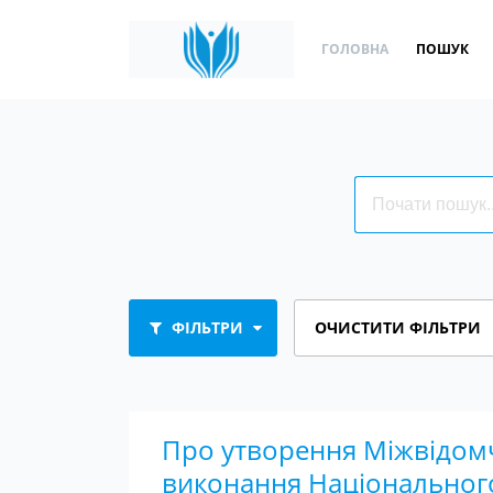
ГОЛОВНА
ПОШУК
ФІЛЬТРИ
ОЧИСТИТИ ФІЛЬТРИ
Про утворення Міжвідомч
виконання Національного 