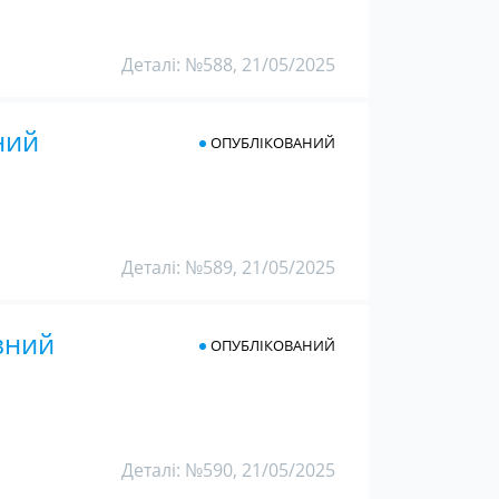
Деталі: №588, 21/05/2025
ний
ОПУБЛІКОВАНИЙ
Деталі: №589, 21/05/2025
вний
ОПУБЛІКОВАНИЙ
Деталі: №590, 21/05/2025