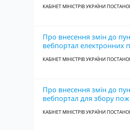
КАБІНЕТ МІНІСТРІВ УКРАЇНИ ПОСТАНОВА
Про внесення змін до пу
вебпортал електронних п
КАБІНЕТ МІНІСТРІВ УКРАЇНИ ПОСТАНОВА
Про внесення змін до пу
вебпортал для збору поже
КАБІНЕТ МІНІСТРІВ УКРАЇНИ ПОСТАНОВА