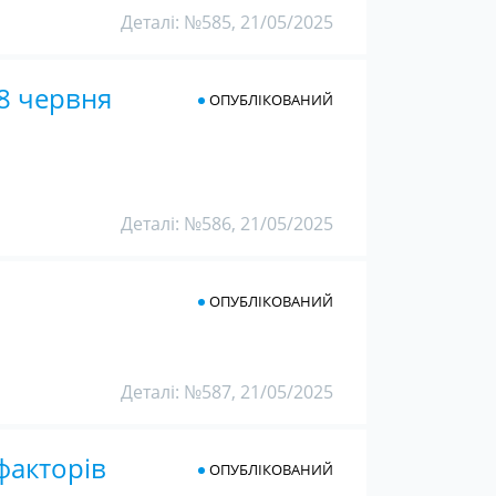
Деталі: №585, 21/05/2025
 8 червня
ОПУБЛІКОВАНИЙ
Деталі: №586, 21/05/2025
ОПУБЛІКОВАНИЙ
Деталі: №587, 21/05/2025
факторів
ОПУБЛІКОВАНИЙ