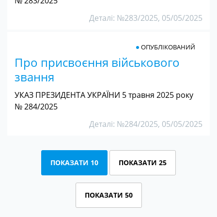
№ 283/2025
Деталі: №283/2025, 05/05/2025
ОПУБЛІКОВАНИЙ
Про присвоєння військового
звання
УКАЗ ПРЕЗИДЕНТА УКРАЇНИ 5 травня 2025 року
№ 284/2025
Деталі: №284/2025, 05/05/2025
ПОКАЗАТИ 10
ПОКАЗАТИ 25
ПОКАЗАТИ 50