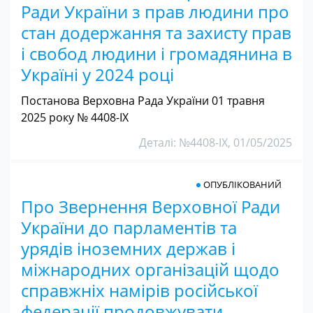
Ради України з прав людини про
стан додержання та захисту прав
і свобод людини і громадянина в
Україні у 2024 році
Постанова Верховна Рада України 01 травня
2025 року № 4408-IX
Деталі: №4408-IX, 01/05/2025
ОПУБЛІКОВАНИЙ
Про Звернення Верховної Ради
України до парламентів та
урядів іноземних держав і
міжнародних організацій щодо
справжніх намірів російської
федерації продовжувати