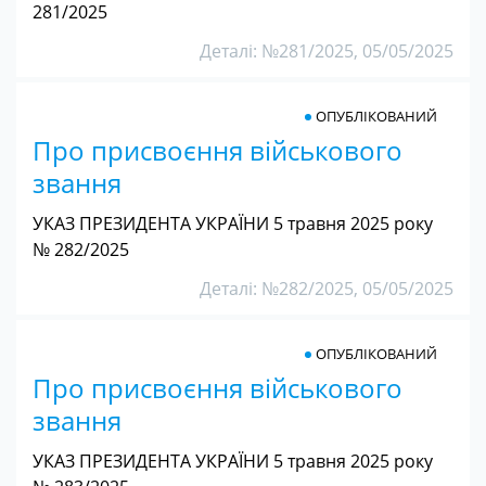
281/2025
Деталі: №281/2025, 05/05/2025
ОПУБЛІКОВАНИЙ
Про присвоєння військового
звання
УКАЗ ПРЕЗИДЕНТА УКРАЇНИ 5 травня 2025 року
№ 282/2025
Деталі: №282/2025, 05/05/2025
ОПУБЛІКОВАНИЙ
Про присвоєння військового
звання
УКАЗ ПРЕЗИДЕНТА УКРАЇНИ 5 травня 2025 року