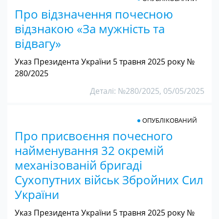
Про відзначення почесною
відзнакою «За мужність та
відвагу»
Указ Президента України 5 травня 2025 року №
280/2025
Деталі: №280/2025, 05/05/2025
ОПУБЛІКОВАНИЙ
Про присвоєння почесного
найменування 32 окремій
механізованій бригаді
Сухопутних військ Збройних Сил
України
Указ Президента України 5 травня 2025 року №