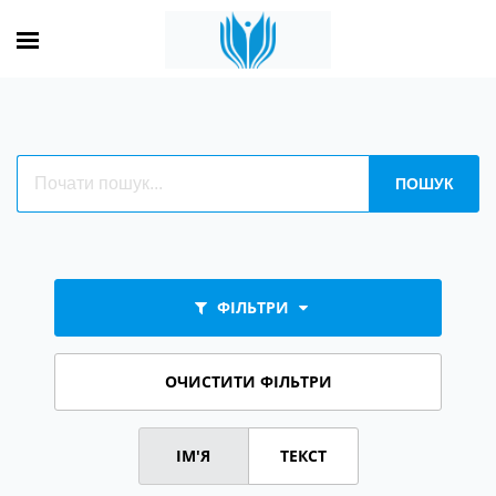
ФІЛЬТРИ
ОЧИСТИТИ ФІЛЬТРИ
ІМ'Я
ТЕКСТ