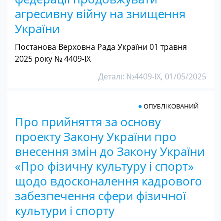
агресивну війну на знищення
України
Постанова Верховна Рада України 01 травня
2025 року № 4409-IX
Деталі: №4409-IX, 01/05/2025
ОПУБЛІКОВАНИЙ
Про прийняття за основу
проекту Закону України про
внесення змін до Закону України
«Про фізичну культуру і спорт»
щодо вдосконалення кадрового
забезпечення сфери фізичної
культури і спорту