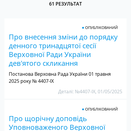
61 РЕЗУЛЬТАТ
ОПУБЛІКОВАНИЙ
Про внесення зміни до порядку
денного тринадцятої сесії
Верховної Ради України
дев'ятого скликання
Постанова Верховна Рада України 01 травня
2025 року № 4407-IX
Деталі: №4407-IX, 01/05/2025
ОПУБЛІКОВАНИЙ
Про щорічну доповідь
Уповноваженого Верховної