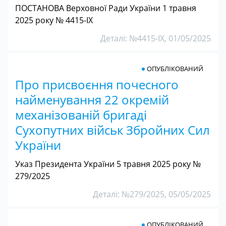
ПОСТАНОВА Верховної Ради України 1 травня
2025 року № 4415-IX
Деталі: №4415-IX, 01/05/2025
ОПУБЛІКОВАНИЙ
Про присвоєння почесного
найменування 22 окремій
механізованій бригаді
Сухопутних військ Збройних Сил
України
Указ Президента України 5 травня 2025 року №
279/2025
Деталі: №279/2025, 05/05/2025
ОПУБЛІКОВАНИЙ