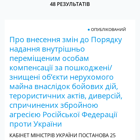
48 РЕЗУЛЬТАТІВ
ОПУБЛІКОВАНИЙ
Про внесення змін до Порядку
надання внутрішньо
переміщеним особам
компенсації за пошкоджені/
знищені об’єкти нерухомого
майна внаслідок бойових дій,
терористичних актів, диверсій,
спричинених збройною
агресією Російської Федерації
проти України
КАБІНЕТ МІНІСТРІВ УКРАЇНИ ПОСТАНОВА 25