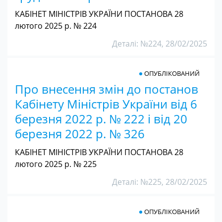
КАБІНЕТ МІНІСТРІВ УКРАЇНИ ПОСТАНОВА 28
лютого 2025 р. № 224
Деталі: №224, 28/02/2025
ОПУБЛІКОВАНИЙ
Про внесення змін до постанов
Кабінету Міністрів України від 6
березня 2022 р. № 222 і від 20
березня 2022 р. № 326
КАБІНЕТ МІНІСТРІВ УКРАЇНИ ПОСТАНОВА 28
лютого 2025 р. № 225
Деталі: №225, 28/02/2025
ОПУБЛІКОВАНИЙ