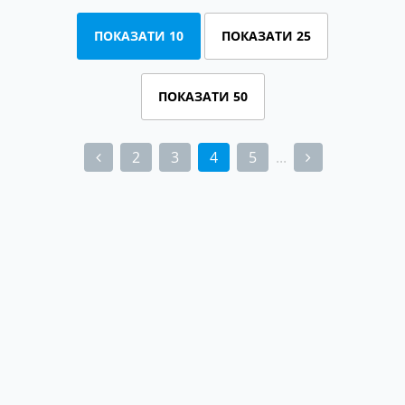
ПОКАЗАТИ 10
ПОКАЗАТИ 25
ПОКАЗАТИ 50
2
3
4
5
...
(current)