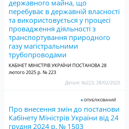
державного майна, що
перебуває в державній власності
та використовується у процесі
провадження діяльності з
транспортування природного
газу магістральними
трубопроводами
КАБІНЕТ МІНІСТРІВ УКРАЇНИ ПОСТАНОВА 28
лютого 2025 р. № 223
Деталі: №223, 28/02/2025
ОПУБЛІКОВАНИЙ
Про внесення змін до постанови
Кабінету Міністрів України від 24
грудня 2024 р. № 1503