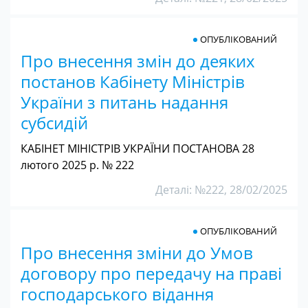
ОПУБЛІКОВАНИЙ
Про внесення змін до деяких
постанов Кабінету Міністрів
України з питань надання
субсидій
КАБІНЕТ МІНІСТРІВ УКРАЇНИ ПОСТАНОВА 28
лютого 2025 р. № 222
Деталі: №222, 28/02/2025
ОПУБЛІКОВАНИЙ
Про внесення зміни до Умов
договору про передачу на праві
господарського відання