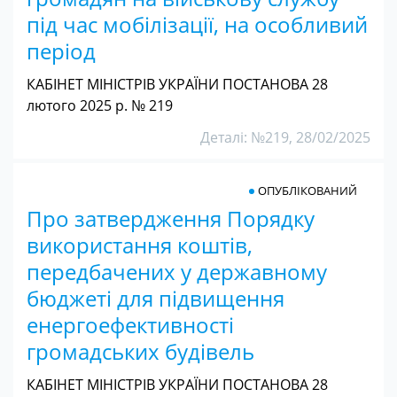
під час мобілізації, на особливий
період
КАБІНЕТ МІНІСТРІВ УКРАЇНИ ПОСТАНОВА 28
лютого 2025 р. № 219
Деталі: №219, 28/02/2025
ОПУБЛІКОВАНИЙ
Про затвердження Порядку
використання коштів,
передбачених у державному
бюджеті для підвищення
енергоефективності
громадських будівель
КАБІНЕТ МІНІСТРІВ УКРАЇНИ ПОСТАНОВА 28