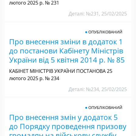
лютого 2025 р. № 231
Деталі: №231, 25/02/2025
ОПУБЛІКОВАНИЙ
Про внесення зміни в додаток 1
до постанови Кабінету Міністрів
України від 5 квітня 2014 р. № 85
КАБІНЕТ МІНІСТРІВ УКРАЇНИ ПОСТАНОВА 25
лютого 2025 р. № 234
Деталі: №234, 25/02/2025
ОПУБЛІКОВАНИЙ
Про внесення змін у додаток 5
до Порядку проведення призову
громадян на військову службу