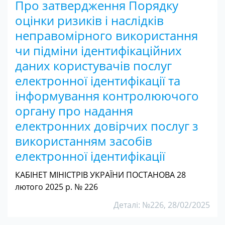
Про затвердження Порядку
оцінки ризиків і наслідків
неправомірного використання
чи підміни ідентифікаційних
даних користувачів послуг
електронної ідентифікації та
інформування контролюючого
органу про надання
електронних довірчих послуг з
використанням засобів
електронної ідентифікації
КАБІНЕТ МІНІСТРІВ УКРАЇНИ ПОСТАНОВА 28
лютого 2025 р. № 226
Деталі: №226, 28/02/2025