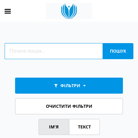
ФІЛЬТРИ
ОЧИСТИТИ ФІЛЬТРИ
ІМ'Я
ТЕКСТ